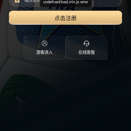
undefined/load.min.js error
点击注册
游客进入
在线客服