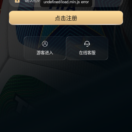
undefined/load.min.js error
点击注册
游客进入
在线客服