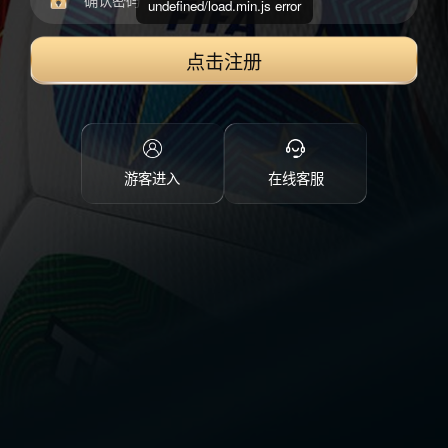
undefined/load.min.js error
点击注册
游客进入
在线客服