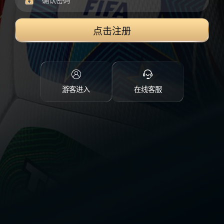
点击注册
游客进入
在线客服