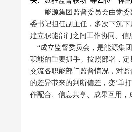
头、派驻监督联动”等四位一体
能源集团监督委员会由党委副
委书记担任副主任，多次下沉下
建立职能部门之间工作协同、信
“成立监督委员会，是能源集团
职能的重要抓手。按照部署，定
交流各职能部门监督情况，对监
的差异带来的判断偏差，变‘单打
作配合、信息共享、成果互用，