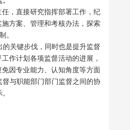
盖。
任，直接研究指挥部署工作，纪
实施方案、管理和考核办法，探索
制。
出的关键步伐，同时也是提升监督
督工作计划各项监督活动的进展，
避免因专业能力、认知角度等方面
察监督与职能部门部门监督之间的协
示。