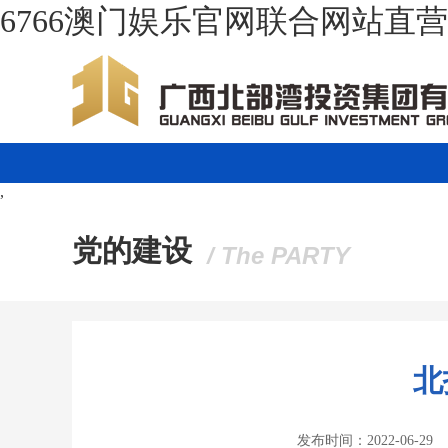
6766澳门娱乐官网联合网站直
,
党的建设
/ The PARTY
北
发布时间：2022-06-29