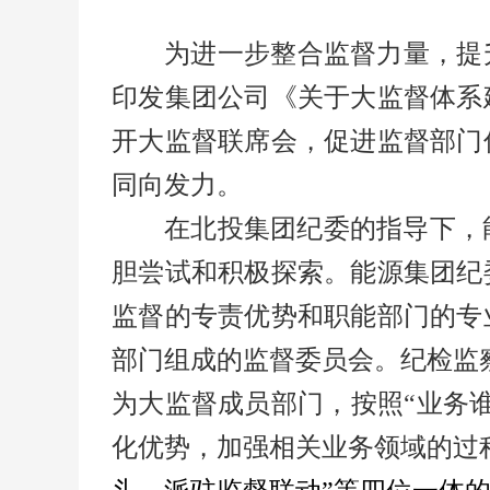
为进一步整合监督力量，提
印发集团公司《关于大监督体系
开大监督联席会，促进监督部门
同向发力。
在北投集团纪委的指导下，
胆尝试和积极探索。能源集团纪
监督的专责优势和职能部门的专
部门组成的监督委员会。纪检监
为大监督成员部门，按照“业务
化优势，加强相关业务领域的过