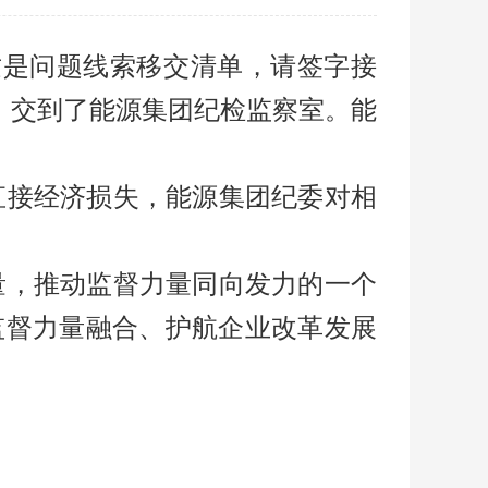
这是问题线索移交清单，请签字接
》交到了能源集团纪检监察室。能
接经济损失，能源集团纪委对相
，推动监督力量同向发力的一个
监督力量融合、护航企业改革发展