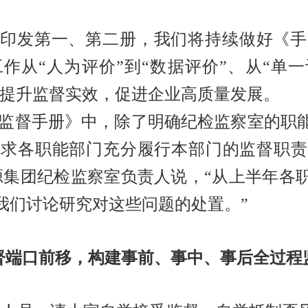
印发第一、第二册，我们将持续做好《手
作从“人为评价”到“数据评价”、从“单一
步提升监督实效，促进企业高质量发展。
监督手册》中，除了明确纪检监察室的职
要求各职能部门充分履行本部门的监督职责
源集团纪检监察室负责人说，“从上半年各
我们讨论研究对这些问题的处置。”
督端口前移，构建事前、事中、事后全过程