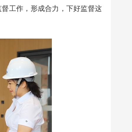
监督工作，形成合力，下好监督这