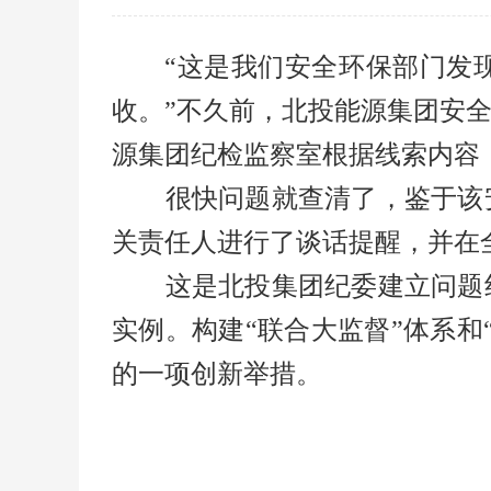
“这是我们安全环保部门发
收。”不久前，北投能源集团安
源集团纪检监察室根据线索内容
很快问题就查清了，鉴于该安
关责任人进行了谈话提醒，并在
这是北投集团纪委建立问题线
实例。构建“联合大监督”体系
的一项创新举措。