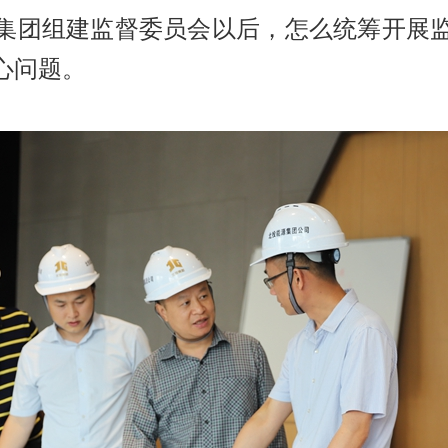
集团组建监督委员会以后，怎么统筹开展
心问题。