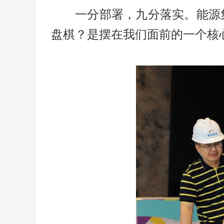
一分部署，九分落实。能源
盘棋？是摆在我们面前的一个核