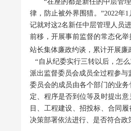
“在座的都是新任的中层管
律，防止被外界围猎。”2022
记就对这2名新任中层管理人员
前移，开展事前监督的常态化举
站长集体廉政约谈，累计开展廉政
“自从纪委实行三转以后，怎么
派出监督委员会成员全过程参与
委员会的成员由各个部门的业务
定、程序是否到位等及时提出意
目、工程建设、招投标、合同履
决策部署依法进行、是否符合政