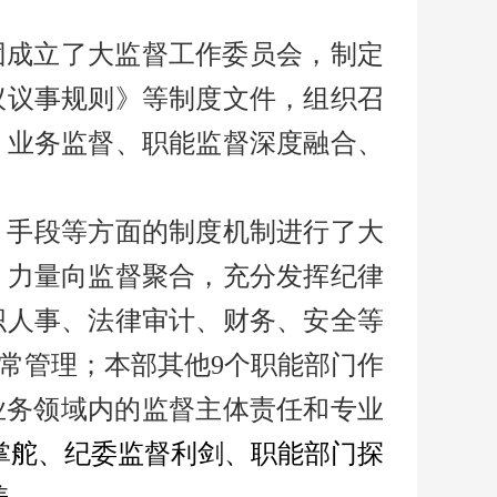
团成立了大监督工作委员会，制定
议议事规则》等制度文件，组织召
、业务监督、职能监督深度融合、
、手段等方面的制度机制进行了大
，力量向监督聚合，充分发挥纪律
织人事、法律审计、财务、安全等
常管理；本部其他9个职能部门作
业务领域内的监督主体责任和专业
掌舵、纪委监督利剑、职能部门探