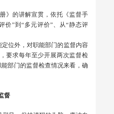
册》的讲解宣贯，依托《监督手
评价”到“多元评价”、从“静态评
能定位外，对职能部门的监督内容
，要求每年至少开展两次监督检
职能部门的监督检查情况来看，确
监督