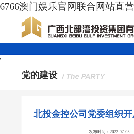
6766澳门娱乐官网联合网站直
,
党的建设
/ The PARTY
北投金控公司党委组织开展
发布时间：2022-07-05