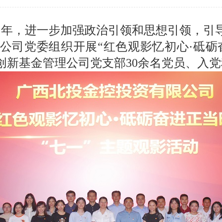
1周年，进一步加强政治引领和思想引领，引
公司党委组织开展“红色观影忆初心·砥砺
创新基金管理公司党支部30余名党员、入