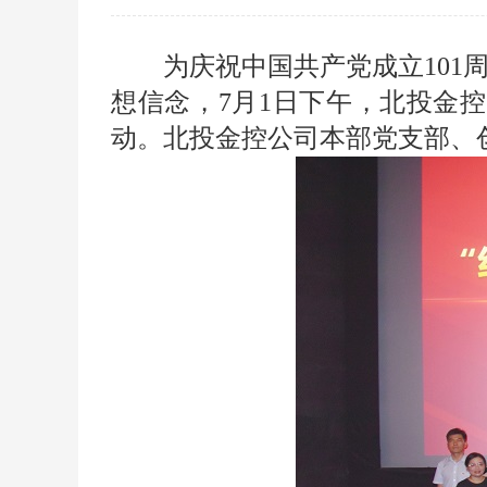
为庆祝中国共产党成立10
想信念，7月1日下午，北投金控
动。北投金控公司本部党支部、