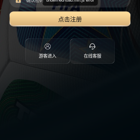
点击注册
游客进入
在线客服